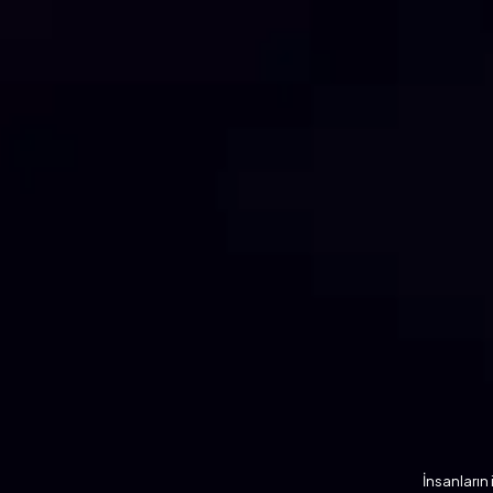
İnsanların 